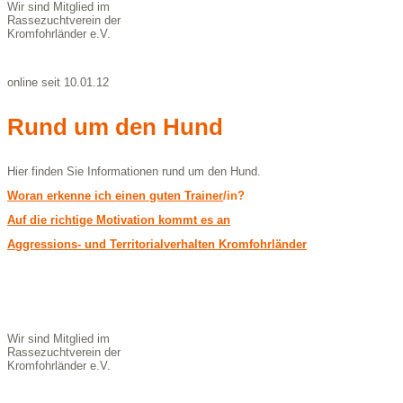
Wir sind Mitglied im
Rassezuchtverein der
Kromfohrländer e.V.
online seit 10.01.12
Rund um den Hund
Hier finden Sie Informationen rund um den Hund.
Woran erkenne ich einen guten Traine
r
/in?
Auf die richtige Motivation kommt es an
Aggressions- und Territorialverhalten Kromfohrländer
Wir sind Mitglied im
Rassezuchtverein der
Kromfohrländer e.V.