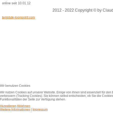
online seit 10.01.12
2012 - 2022 Copyright © by Claud
template-joomspirit.com
Wir benutzen Cookies
Wir nutzen Cookies auf unserer Website. Einige von ihnen sind essenziell für den
verbessern (Tracking Cookies). Sie können selbst entscheiden, ob Sie die Cookies
Funktionalitäten der Seite zur Verfügung stehen.
Akzeptieren
Ablehnen
Weitere Informationen
|
Impressum