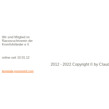
Wir sind Mitglied im
Rassezuchtverein der
Kromfohrländer e.V.
online seit 10.01.12
2012 - 2022 Copyright © by Claud
template-joomspirit.com