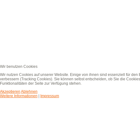
Wir benutzen Cookies
Wir nutzen Cookies auf unserer Website. Einige von ihnen sind essenziell für den
verbessern (Tracking Cookies). Sie können selbst entscheiden, ob Sie die Cookies
Funktionalitäten der Seite zur Verfügung stehen.
Akzeptieren
Ablehnen
Weitere Informationen
|
Impressum