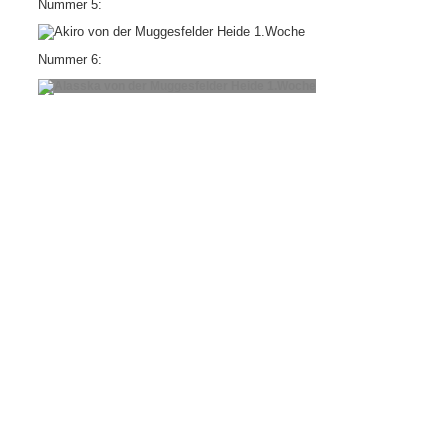
Nummer 5:
Nummer 6: