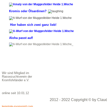
Kromis oder Ölsardinen?
Hier haben sich zwei ganz lieb!
Aloha passt auf!
_
Wir sind Mitglied im
Rassezuchtverein der
Kromfohrländer e.V.
online seit 10.01.12
2012 - 2022 Copyright © by Claud
template-joomspirit.com