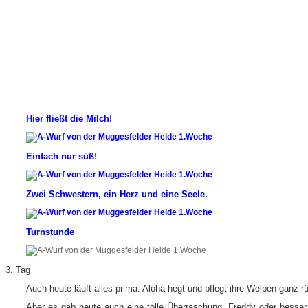
Hier fließt die Milch!
Einfach nur süß!
Zwei Schwestern, ein Herz und eine Seele.
Turnstunde
3. Tag
Auch heute läuft alles prima. Aloha hegt und pflegt ihre Welpen ganz 
Aber es gab heute auch eine tolle Überraschung, Freddy oder besser