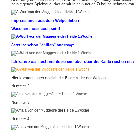
sein eigenes Spielzeug, das er mit in sein neues Zuhause nehmen kann
Impressionen aus dem Welpenleben
Waschen muss auch sein!
Jetzt ist schon "chillen" angesagt!
Ich kann zwar noch nichts sehen, aber über die Kante riechen ist 
Hier kommen auch endlich die Einzelbilder der Welpen
Nummer 2:
Nummer 3:
Nummer 4: