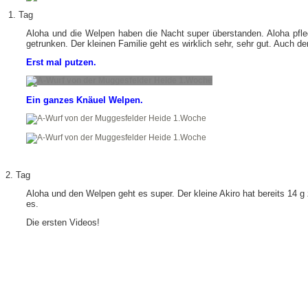
1. Tag
Aloha und die Welpen haben die Nacht super überstanden. Aloha pfleg
getrunken. Der kleinen Familie geht es wirklich sehr, sehr gut. Auch de
Erst mal putzen.
Ein ganzes Knäuel Welpen.
2. Tag
Aloha und den Welpen geht es super. Der kleine Akiro hat bereits 14 g
es.
Die ersten Videos!