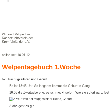
Kontakt &
Impressum
Wir sind Mitglied im
Rassezuchtverein der
Kromfohrländer e.V.
online seit 10.01.12
Welpentagebuch 1.Woche
62. Trächtigkeitstag und Geburt
Es ist 13:45 Uhr. So langsam kommt die Geburt in Gang.
16:03 die Zweitgeborene, es schmeckt sofort! Wie sie sofort ganz fes
Aloha geht es gut.