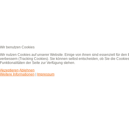
Wir benutzen Cookies
Wir nutzen Cookies auf unserer Website. Einige von ihnen sind essenziell für den
verbessern (Tracking Cookies). Sie können selbst entscheiden, ob Sie die Cookies
Funktionalitäten der Seite zur Verfügung stehen.
Akzeptieren
Ablehnen
Weitere Informationen
|
Impressum