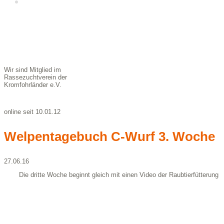
Kontakt &
Impressum
Wir sind Mitglied im
Rassezuchtverein der
Kromfohrländer e.V.
online seit 10.01.12
Welpentagebuch C-Wurf 3. Woche
27.06.16
Die dritte Woche beginnt gleich mit einen Video der Raubtierfütterung