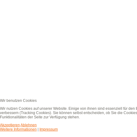
Wir benutzen Cookies
Wir nutzen Cookies auf unserer Website. Einige von ihnen sind essenziell für den
verbessern (Tracking Cookies). Sie können selbst entscheiden, ob Sie die Cookies
Funktionalitäten der Seite zur Verfügung stehen.
Akzeptieren
Ablehnen
Weitere Informationen
|
Impressum