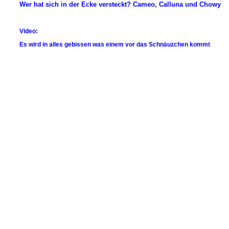
Wer hat sich in der Ecke versteckt? Cameo, Calluna und Chowy
Video:
Es wird in alles gebissen was einem vor das Schnäuzchen kommt