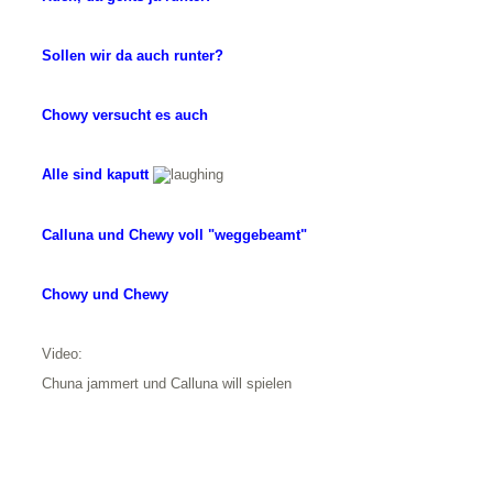
Sollen wir da auch runter?
Chowy versucht es auch
Alle sind kaputt
Calluna und Chewy voll "weggebeamt"
Chowy und Chewy
Video:
Chuna jammert und Calluna will spielen