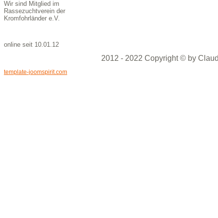
Wir sind Mitglied im
Rassezuchtverein der
Kromfohrländer e.V.
online seit 10.01.12
2012 - 2022 Copyright © by Claud
template-joomspirit.com