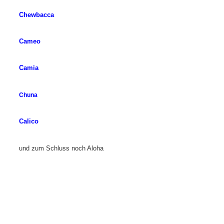
Chewbacca
Cameo
Camia
Chuna
Calico
und zum Schluss noch Aloha