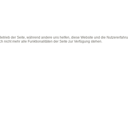
 Betrieb der Seite, während andere uns helfen, diese Website und die Nutzererfahr
 nicht mehr alle Funktionalitäten der Seite zur Verfügung stehen.