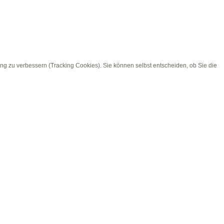
ung zu verbessern (Tracking Cookies). Sie können selbst entscheiden, ob Sie die