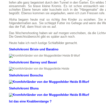
liefen alle ganz begeistert durch den Tunnel in den Garten. Ein wilde
einsammeln. So brave kleine Kromis. Es ist schon erstaunlich wie s
schiefen Ebene herum oder kuscheln sich in die "Hängematte" die 
begrüßt. Ebenso kommen sie angelaufen, wenn ich zum Fressen rufe.
Aloha begann heute mal so richtig ihre Kinder zu erziehen. Sie 
folgendermaßen aus. Sie schleppt Futter ins Gehege und wenn die Wel
das der Fall, dann frisst sie es auf.
Das Wochenshooting haben wir auf morgen verschoben, da die Lichtve
Die Gewichtsübersicht gibt es später auch noch.
Heute habe ich noch lustige Schlafbilder gemacht.
Stehohrkromi Brixie und Baratino
Stehohrkromi Barney und Bavari
Stehohrkromi Bonscha
Stehohrkromi Bluna
Ist das eine Knabberstange ?