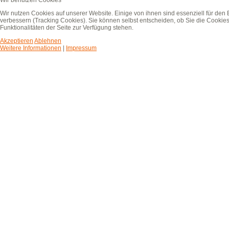
Wir benutzen Cookies
Wir nutzen Cookies auf unserer Website. Einige von ihnen sind essenziell für den
verbessern (Tracking Cookies). Sie können selbst entscheiden, ob Sie die Cookies
Funktionalitäten der Seite zur Verfügung stehen.
Akzeptieren
Ablehnen
Weitere Informationen
|
Impressum