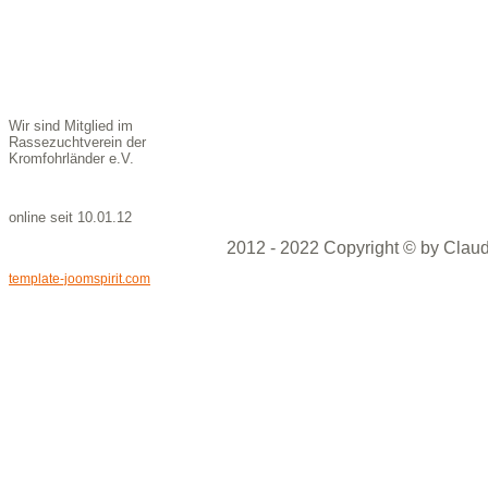
Wir sind Mitglied im
Rassezuchtverein der
Kromfohrländer e.V.
online seit 10.01.12
2012 - 2022 Copyright © by Claud
template-joomspirit.com