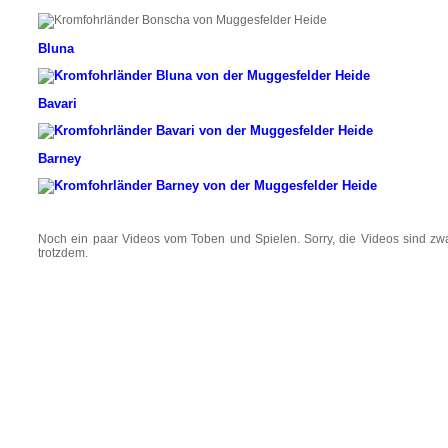
Bluna
Bavari
Barney
Noch ein paar Videos vom Toben und Spielen. Sorry, die Videos sind zwar 
trotzdem.